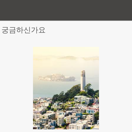
 궁금하신가요