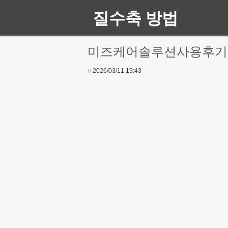
질수축 방법
미즈케어솔루션사용후기
2026/03/11 19:43