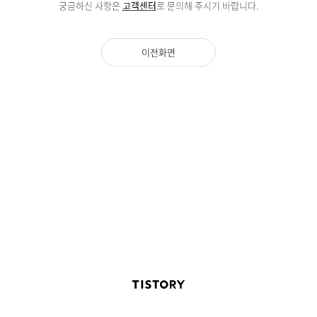
궁금하신 사항은
고객센터
로 문의해 주시기 바랍니다.
이전화면