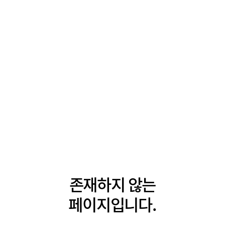
존재하지 않는
페이지입니다.